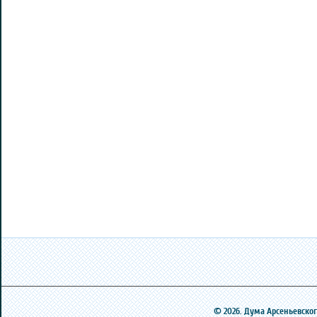
© 2026. Дума Арсеньевского 