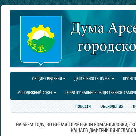
ОБЩИЕ СВЕДЕНИЯ
ДЕЯТЕЛЬНОСТЬ ДУМЫ
ПРОЕКТ
МОЛОДЕЖНЫЙ СОВЕТ
ТЕРРИТОРИАЛЬНОЕ ОБЩЕСТВЕННОЕ САМОУ
НОВОСТИ
ОБЪЯВЛЕНИЯ
П
НА 56-М ГОДУ, ВО ВРЕМЯ СЛУЖЕБНОЙ КОМАНДИРОВКИ, С
КАЩАЕВ ДМИТРИЙ ВЯЧЕСЛАВОВ