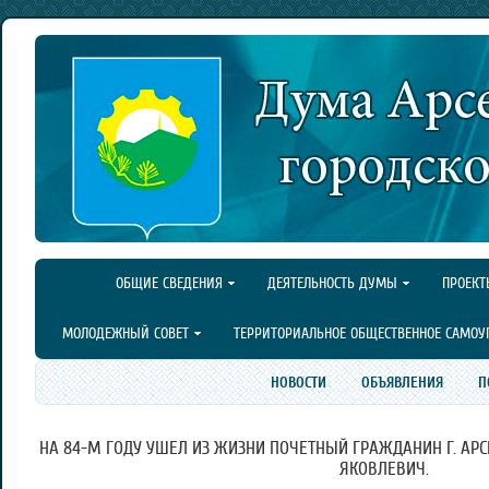
ОБЩИЕ СВЕДЕНИЯ
ДЕЯТЕЛЬНОСТЬ ДУМЫ
ПРОЕКТ
МОЛОДЕЖНЫЙ СОВЕТ
ТЕРРИТОРИАЛЬНОЕ ОБЩЕСТВЕННОЕ САМОУ
НОВОСТИ
ОБЪЯВЛЕНИЯ
П
НА 84-М ГОДУ УШЕЛ ИЗ ЖИЗНИ ПОЧЕТНЫЙ ГРАЖДАНИН Г. АР
ЯКОВЛЕВИЧ.