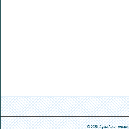
© 2026. Дума Арсеньевского 