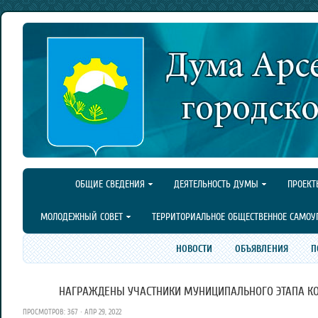
ОБЩИЕ СВЕДЕНИЯ
ДЕЯТЕЛЬНОСТЬ ДУМЫ
ПРОЕКТ
МОЛОДЕЖНЫЙ СОВЕТ
ТЕРРИТОРИАЛЬНОЕ ОБЩЕСТВЕННОЕ САМОУ
НОВОСТИ
ОБЪЯВЛЕНИЯ
П
НАГРАЖДЕНЫ УЧАСТНИКИ МУНИЦИПАЛЬНОГО ЭТАПА КОН
ПРОСМОТРОВ: 367 · АПР 29, 2022