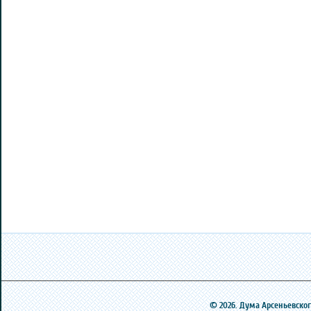
© 2026. Дума Арсеньевского 