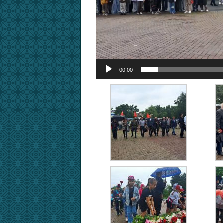
00:00