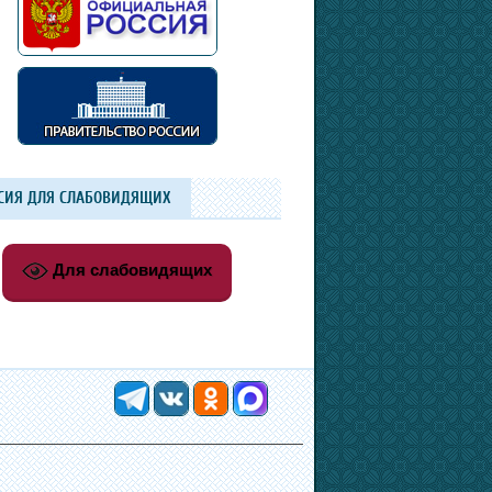
СИЯ ДЛЯ СЛАБОВИДЯЩИХ
Для слабовидящих