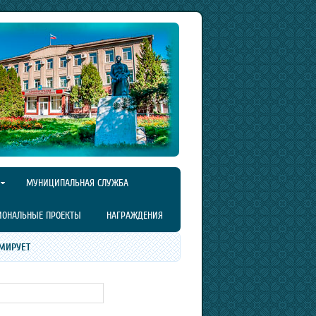
МУНИЦИПАЛЬНАЯ СЛУЖБА
ИОНАЛЬНЫЕ ПРОЕКТЫ
НАГРАЖДЕНИЯ
МИРУЕТ