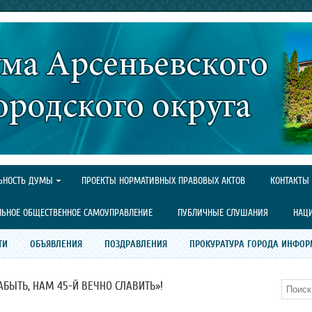
ЬНОСТЬ ДУМЫ
ПРОЕКТЫ НОРМАТИВНЫХ ПРАВОВЫХ АКТОВ
КОНТАКТЫ
ЛЬНОЕ ОБЩЕСТВЕННОЕ САМОУПРАВЛЕНИЕ
ПУБЛИЧНЫЕ СЛУШАНИЯ
НАЦ
ТИ
ОБЪЯВЛЕНИЯ
ПОЗДРАВЛЕНИЯ
ПРОКУРАТУРА ГОРОДА ИНФОР
АБЫТЬ, НАМ 45-Й ВЕЧНО СЛАВИТЬ»!
Поиск