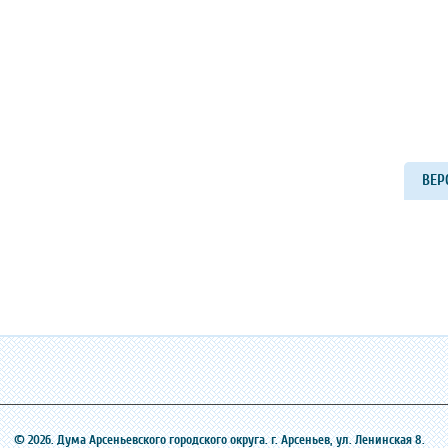
ВЕР
© 2026. Дума Арсеньевского городского округа. г. Арсеньев, ‎ул. Ленинская 8.