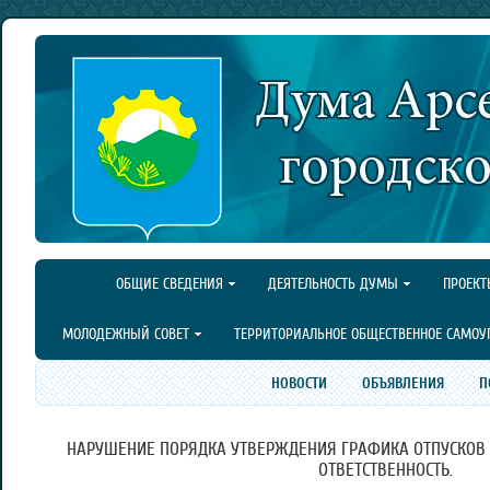
ОБЩИЕ СВЕДЕНИЯ
ДЕЯТЕЛЬНОСТЬ ДУМЫ
ПРОЕКТ
МОЛОДЕЖНЫЙ СОВЕТ
ТЕРРИТОРИАЛЬНОЕ ОБЩЕСТВЕННОЕ САМОУ
НОВОСТИ
ОБЪЯВЛЕНИЯ
П
НАРУШЕНИЕ ПОРЯДКА УТВЕРЖДЕНИЯ ГРАФИКА ОТПУСКОВ
ОТВЕТСТВЕННОСТЬ.