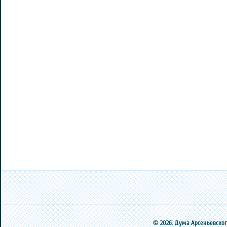
© 2026. Дума Арсеньевского 