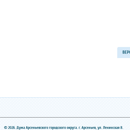
ВЕР
© 2026. Дума Арсеньевского городского округа. г. Арсеньев, ‎ул. Ленинская 8.