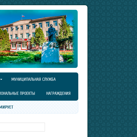
МУНИЦИПАЛЬНАЯ СЛУЖБА
ИОНАЛЬНЫЕ ПРОЕКТЫ
НАГРАЖДЕНИЯ
МИРУЕТ