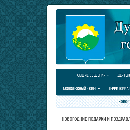
ОБЩИЕ СВЕДЕНИЯ
ДЕЯТЕЛ
МОЛОДЕЖНЫЙ СОВЕТ
ТЕРРИТОРИА
НОВОС
НОВОГОДНИЕ ПОДАРКИ И ПОЗДРАВЛ