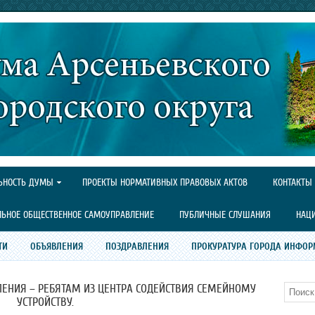
ЬНОСТЬ ДУМЫ
ПРОЕКТЫ НОРМАТИВНЫХ ПРАВОВЫХ АКТОВ
КОНТАКТЫ
ЛЬНОЕ ОБЩЕСТВЕННОЕ САМОУПРАВЛЕНИЕ
ПУБЛИЧНЫЕ СЛУШАНИЯ
НАЦ
ТИ
ОБЪЯВЛЕНИЯ
ПОЗДРАВЛЕНИЯ
ПРОКУРАТУРА ГОРОДА ИНФОР
ЕНИЯ – РЕБЯТАМ ИЗ ЦЕНТРА СОДЕЙСТВИЯ СЕМЕЙНОМУ
Поиск
УСТРОЙСТВУ.