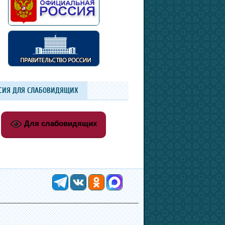
СИЯ ДЛЯ СЛАБОВИДЯЩИХ
Для слабовидящих