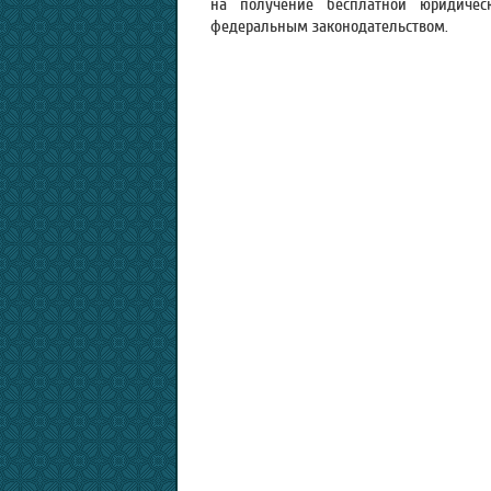
на получение бесплатной юридичес
федеральным законодательством.