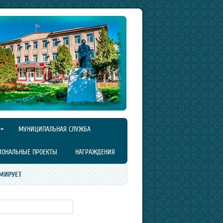
МУНИЦИПАЛЬНАЯ СЛУЖБА
ИОНАЛЬНЫЕ ПРОЕКТЫ
НАГРАЖДЕНИЯ
МИРУЕТ