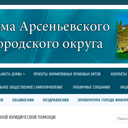
ЬНОСТЬ ДУМЫ
ПРОЕКТЫ НОРМАТИВНЫХ ПРАВОВЫХ АКТОВ
КОНТАКТЫ
ЛЬНОЕ ОБЩЕСТВЕННОЕ САМОУПРАВЛЕНИЕ
ПУБЛИЧНЫЕ СЛУШАНИЯ
НАЦ
ТИ
ОБЪЯВЛЕНИЯ
ПОЗДРАВЛЕНИЯ
ПРОКУРАТУРА ГОРОДА ИНФОР
ТНОЙ ЮРИДИЧЕСКОЙ ПОМОЩИ.
Поиск