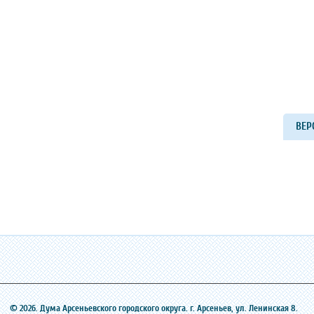
ВЕР
© 2026. Дума Арсеньевского городского округа. г. Арсеньев, ‎ул. Ленинская 8.