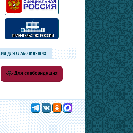
СИЯ ДЛЯ СЛАБОВИДЯЩИХ
Для слабовидящих