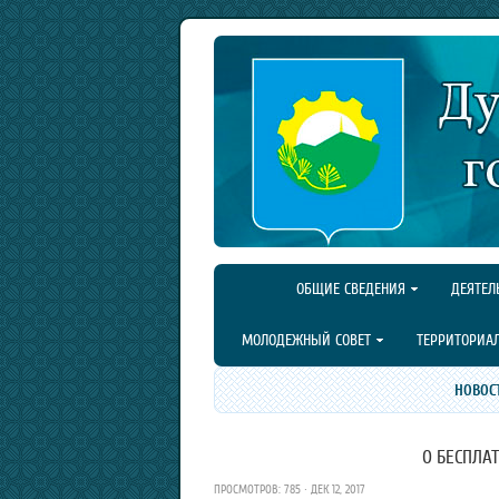
ОБЩИЕ СВЕДЕНИЯ
ДЕЯТЕЛ
МОЛОДЕЖНЫЙ СОВЕТ
ТЕРРИТОРИА
НОВОС
О БЕСПЛА
ПРОСМОТРОВ: 785 · ДЕК 12, 2017