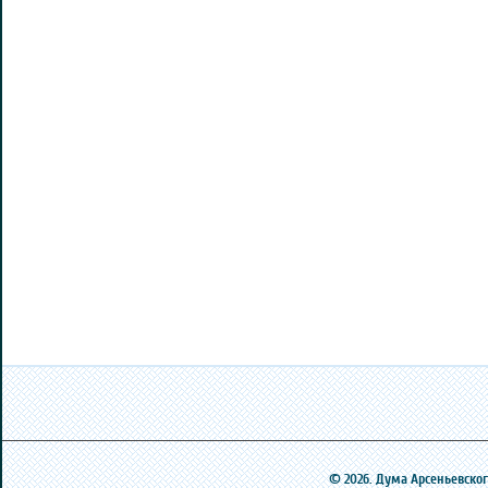
© 2026. Дума Арсеньевского 