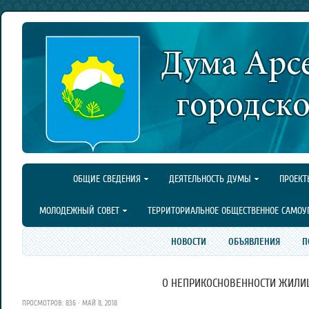
ОБЩИЕ СВЕДЕНИЯ
ДЕЯТЕЛЬНОСТЬ ДУМЫ
ПРОЕКТ
МОЛОДЕЖНЫЙ СОВЕТ
ТЕРРИТОРИАЛЬНОЕ ОБЩЕСТВЕННОЕ САМОУ
НОВОСТИ
ОБЪЯВЛЕНИЯ
П
О НЕПРИКОСНОВЕННОСТИ ЖИЛИ
ПРОСМОТРОВ: 836 · МАЙ 8, 2018