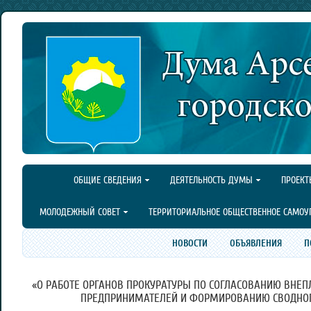
ОБЩИЕ СВЕДЕНИЯ
ДЕЯТЕЛЬНОСТЬ ДУМЫ
ПРОЕКТ
МОЛОДЕЖНЫЙ СОВЕТ
ТЕРРИТОРИАЛЬНОЕ ОБЩЕСТВЕННОЕ САМОУ
НОВОСТИ
ОБЪЯВЛЕНИЯ
П
«О РАБОТЕ ОРГАНОВ ПРОКУРАТУРЫ ПО СОГЛАСОВАНИЮ ВНЕ
ПРЕДПРИНИМАТЕЛЕЙ И ФОРМИРОВАНИЮ СВОДНОГ