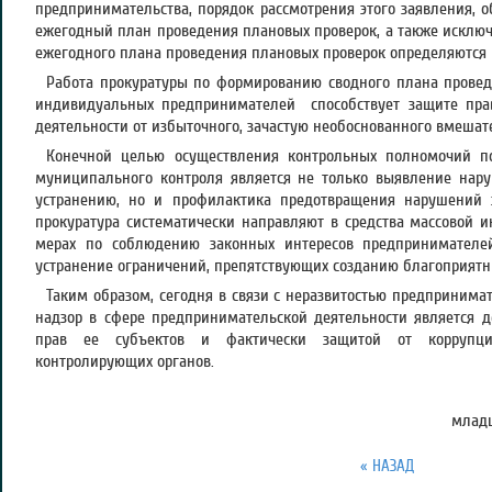
предпринимательства, порядок рассмотрения этого заявления, 
ежегодный план проведения плановых проверок, а также исключ
ежегодного плана проведения плановых проверок определяются 
Работа прокуратуры по формированию сводного плана провед
индивидуальных предпринимателей способствует защите пра
деятельности от избыточного, зачастую необоснованного вмешат
Конечной целью осуществления контрольных полномочий по
муниципального контроля является не только выявление нару
устранению, но и профилактика предотвращения нарушений з
прокуратура систематически направляют в средства массовой
мерах по соблюдению законных интересов предпринимателе
устранение ограничений, препятствующих созданию благоприятны
Таким образом, сегодня в связи с неразвитостью предпринима
надзор в сфере предпринимательской деятельности является 
прав ее субъектов и фактически защитой от коррупци
контролирующих органов.
младш
« НАЗАД