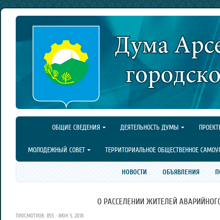
ОБЩИЕ СВЕДЕНИЯ
ДЕЯТЕЛЬНОСТЬ ДУМЫ
ПРОЕКТ
МОЛОДЕЖНЫЙ СОВЕТ
ТЕРРИТОРИАЛЬНОЕ ОБЩЕСТВЕННОЕ САМОУ
НОВОСТИ
ОБЪЯВЛЕНИЯ
П
О РАССЕЛЕНИИ ЖИТЕЛЕЙ АВАРИЙНОГ
ПРОСМОТРОВ: 855 · ИЮН 5, 2018