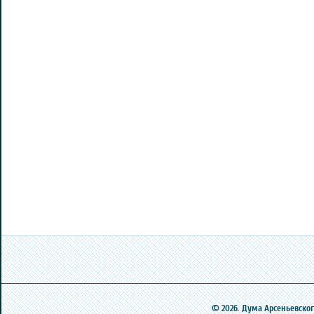
© 2026. Дума Арсеньевского 