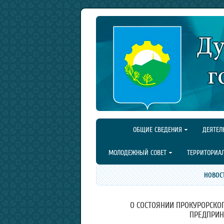
ОБЩИЕ СВЕДЕНИЯ
ДЕЯТЕЛ
МОЛОДЕЖНЫЙ СОВЕТ
ТЕРРИТОРИА
НОВОС
О СОСТОЯНИИ ПРОКУРОРСКО
ПРЕДПРИН