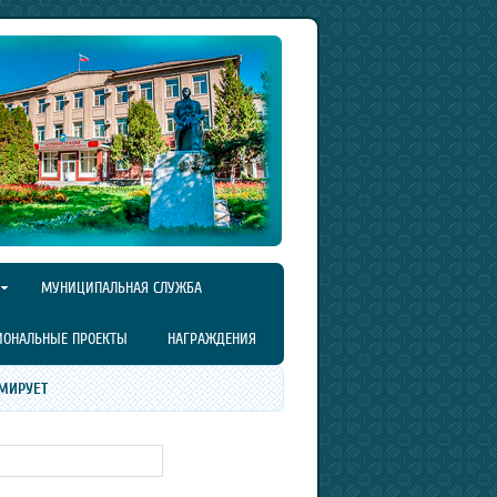
МУНИЦИПАЛЬНАЯ СЛУЖБА
ИОНАЛЬНЫЕ ПРОЕКТЫ
НАГРАЖДЕНИЯ
МИРУЕТ