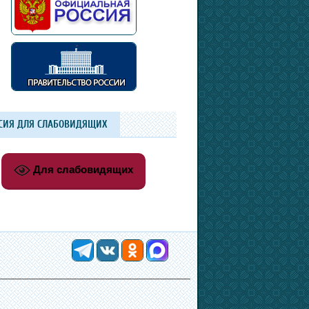
СИЯ ДЛЯ СЛАБОВИДЯЩИХ
Для слабовидящих