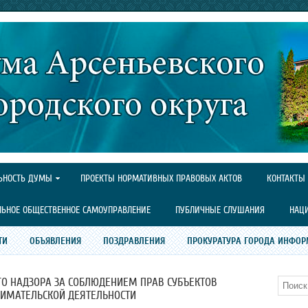
ЬНОСТЬ ДУМЫ
ПРОЕКТЫ НОРМАТИВНЫХ ПРАВОВЫХ АКТОВ
КОНТАКТЫ
ЛЬНОЕ ОБЩЕСТВЕННОЕ САМОУПРАВЛЕНИЕ
ПУБЛИЧНЫЕ СЛУШАНИЯ
НАЦ
ТИ
ОБЪЯВЛЕНИЯ
ПОЗДРАВЛЕНИЯ
ПРОКУРАТУРА ГОРОДА ИНФОР
ГО НАДЗОРА ЗА СОБЛЮДЕНИЕМ ПРАВ СУБЪЕКТОВ
Поиск
ИМАТЕЛЬСКОЙ ДЕЯТЕЛЬНОСТИ