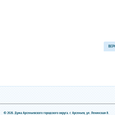
ВЕР
© 2026. Дума Арсеньевского городского округа. г. Арсеньев, ‎ул. Ленинская 8.