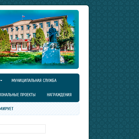
МУНИЦИПАЛЬНАЯ СЛУЖБА
ИОНАЛЬНЫЕ ПРОЕКТЫ
НАГРАЖДЕНИЯ
МИРУЕТ