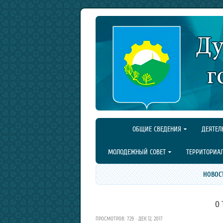
ОБЩИЕ СВЕДЕНИЯ
ДЕЯТЕЛ
МОЛОДЕЖНЫЙ СОВЕТ
ТЕРРИТОРИА
НОВОС
О 
ПРОСМОТРОВ: 729 · ДЕК 12, 2017