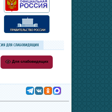
СИЯ ДЛЯ СЛАБОВИДЯЩИХ
Для слабовидящих