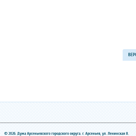
ВЕР
© 2026. Дума Арсеньевского городского округа. г. Арсеньев, ‎ул. Ленинская 8.