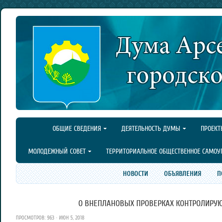
ОБЩИЕ СВЕДЕНИЯ
ДЕЯТЕЛЬНОСТЬ ДУМЫ
ПРОЕКТ
МОЛОДЕЖНЫЙ СОВЕТ
ТЕРРИТОРИАЛЬНОЕ ОБЩЕСТВЕННОЕ САМОУ
НОВОСТИ
ОБЪЯВЛЕНИЯ
П
О ВНЕПЛАНОВЫХ ПРОВЕРКАХ КОНТРОЛИРУЮ
ПРОСМОТРОВ: 963 · ИЮН 5, 2018