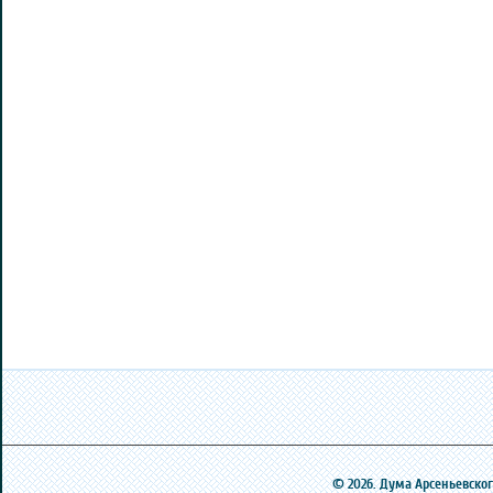
© 2026. Дума Арсеньевского 