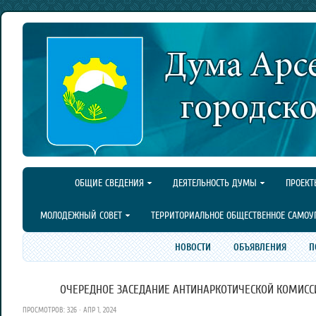
ОБЩИЕ СВЕДЕНИЯ
ДЕЯТЕЛЬНОСТЬ ДУМЫ
ПРОЕКТ
МОЛОДЕЖНЫЙ СОВЕТ
ТЕРРИТОРИАЛЬНОЕ ОБЩЕСТВЕННОЕ САМОУ
НОВОСТИ
ОБЪЯВЛЕНИЯ
П
ОЧЕРЕДНОЕ ЗАСЕДАНИЕ АНТИНАРКОТИЧЕСКОЙ КОМИССИ
ПРОСМОТРОВ: 326 · АПР 1, 2024