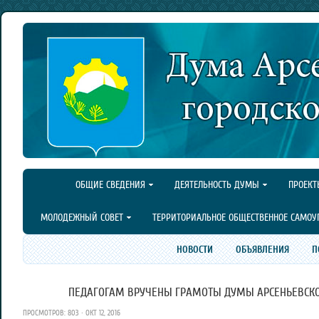
ОБЩИЕ СВЕДЕНИЯ
ДЕЯТЕЛЬНОСТЬ ДУМЫ
ПРОЕКТ
МОЛОДЕЖНЫЙ СОВЕТ
ТЕРРИТОРИАЛЬНОЕ ОБЩЕСТВЕННОЕ САМОУ
НОВОСТИ
ОБЪЯВЛЕНИЯ
П
ПЕДАГОГАМ ВРУЧЕНЫ ГРАМОТЫ ДУМЫ АРСЕНЬЕВСКОГ
ПРОСМОТРОВ: 803 · ОКТ 12, 2016