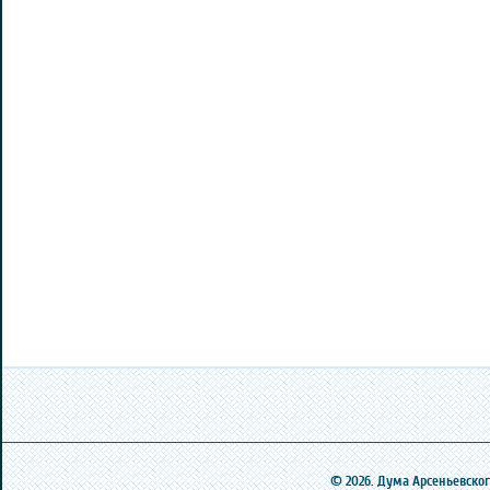
© 2026. Дума Арсеньевского 