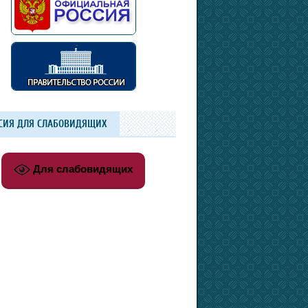
СИЯ ДЛЯ СЛАБОВИДЯЩИХ
Для слабовидящих