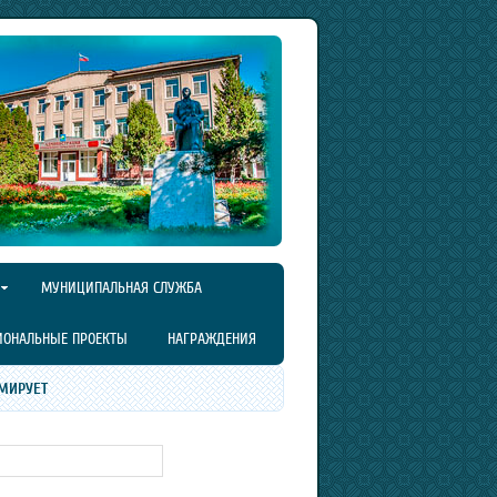
МУНИЦИПАЛЬНАЯ СЛУЖБА
ИОНАЛЬНЫЕ ПРОЕКТЫ
НАГРАЖДЕНИЯ
МИРУЕТ