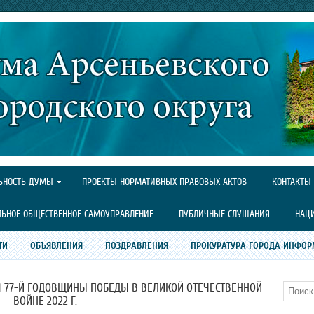
ЬНОСТЬ ДУМЫ
ПРОЕКТЫ НОРМАТИВНЫХ ПРАВОВЫХ АКТОВ
КОНТАКТЫ
ЛЬНОЕ ОБЩЕСТВЕННОЕ САМОУПРАВЛЕНИЕ
ПУБЛИЧНЫЕ СЛУШАНИЯ
НАЦ
ТИ
ОБЪЯВЛЕНИЯ
ПОЗДРАВЛЕНИЯ
ПРОКУРАТУРА ГОРОДА ИНФОР
 77-Й ГОДОВЩИНЫ ПОБЕДЫ В ВЕЛИКОЙ ОТЕЧЕСТВЕННОЙ
Поиск
ВОЙНЕ 2022 Г.