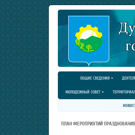
ОБЩИЕ СВЕДЕНИЯ
ДЕЯТЕЛ
МОЛОДЕЖНЫЙ СОВЕТ
ТЕРРИТОРИА
НОВОС
ПЛАН МЕРОПРИЯТИЙ ПРАЗДНОВАНИЯ