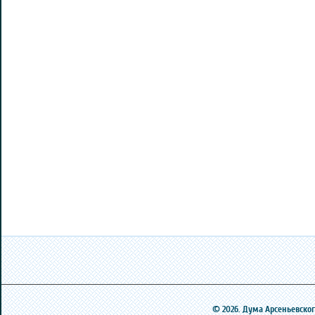
© 2026. Дума Арсеньевского 