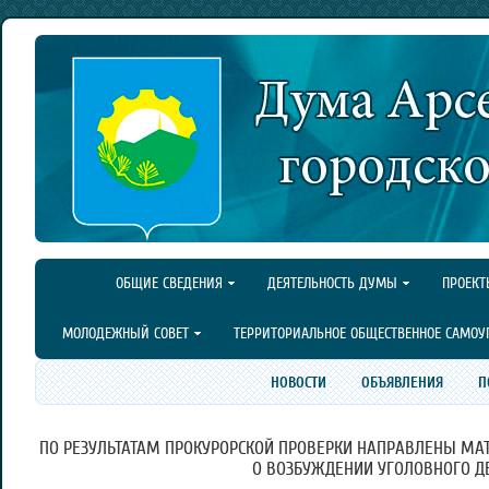
ОБЩИЕ СВЕДЕНИЯ
ДЕЯТЕЛЬНОСТЬ ДУМЫ
ПРОЕКТ
МОЛОДЕЖНЫЙ СОВЕТ
ТЕРРИТОРИАЛЬНОЕ ОБЩЕСТВЕННОЕ САМОУ
НОВОСТИ
ОБЪЯВЛЕНИЯ
П
ПО РЕЗУЛЬТАТАМ ПРОКУРОРСКОЙ ПРОВЕРКИ НАПРАВЛЕНЫ МА
О ВОЗБУЖДЕНИИ УГОЛОВНОГО Д