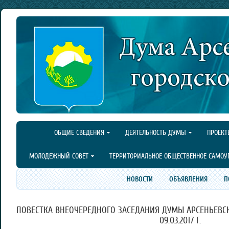
ОБЩИЕ СВЕДЕНИЯ
ДЕЯТЕЛЬНОСТЬ ДУМЫ
ПРОЕКТ
МОЛОДЕЖНЫЙ СОВЕТ
ТЕРРИТОРИАЛЬНОЕ ОБЩЕСТВЕННОЕ САМОУ
НОВОСТИ
ОБЪЯВЛЕНИЯ
П
ПОВЕСТКА ВНЕОЧЕРЕДНОГО ЗАСЕДАНИЯ ДУМЫ АРСЕНЬЕВСК
09.03.2017 Г.