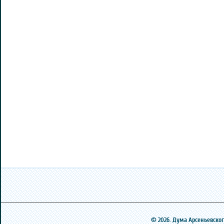
© 2026. Дума Арсеньевского 