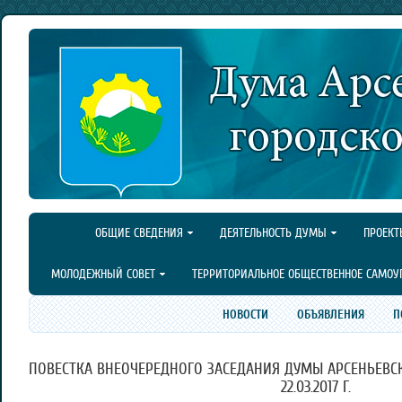
ОБЩИЕ СВЕДЕНИЯ
ДЕЯТЕЛЬНОСТЬ ДУМЫ
ПРОЕКТ
МОЛОДЕЖНЫЙ СОВЕТ
ТЕРРИТОРИАЛЬНОЕ ОБЩЕСТВЕННОЕ САМОУ
НОВОСТИ
ОБЪЯВЛЕНИЯ
П
ПОВЕСТКА ВНЕОЧЕРЕДНОГО ЗАСЕДАНИЯ ДУМЫ АРСЕНЬЕВСК
22.03.2017 Г.