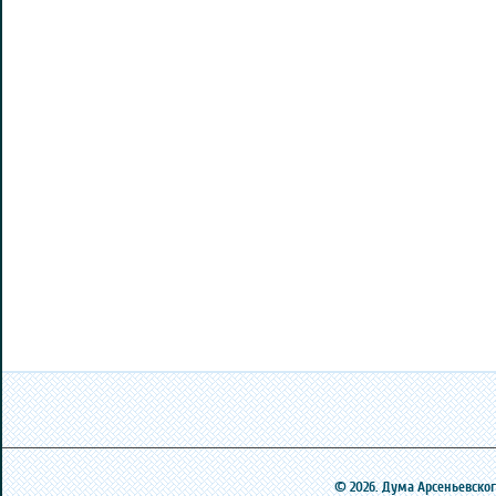
© 2026. Дума Арсеньевского 