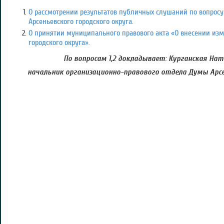
О рассмотрении результатов публичных слушаний по вопросу
Арсеньевского городского округа.
О принятии муниципального правового акта «О внесении изм
городского округа».
По вопросам 1,2 докладывает: Курганская На
начальник организационно-правового отдела Думы Арсе