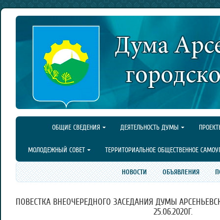
ОБЩИЕ СВЕДЕНИЯ
ДЕЯТЕЛЬНОСТЬ ДУМЫ
ПРОЕКТ
МОЛОДЕЖНЫЙ СОВЕТ
ТЕРРИТОРИАЛЬНОЕ ОБЩЕСТВЕННОЕ САМОУ
НОВОСТИ
ОБЪЯВЛЕНИЯ
П
ПОВЕСТКА ВНЕОЧЕРЕДНОГО ЗАСЕДАНИЯ ДУМЫ АРСЕНЬЕВСК
25.06.2020Г.