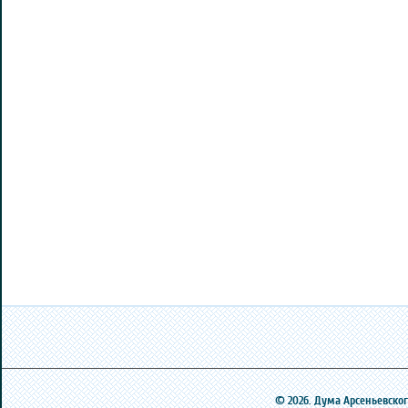
© 2026. Дума Арсеньевского 