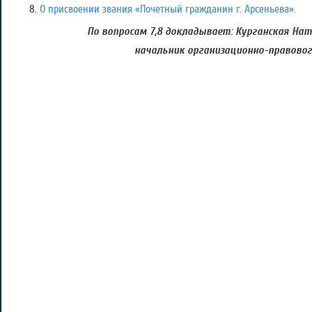
О присвоении звания «Почетный гражданин г. Арсеньева».
По вопросам 7,8 докладывает: Курганская На
начальник организационно-правово