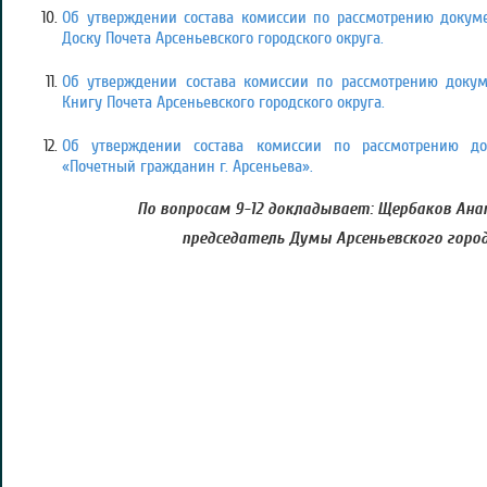
Об утверждении состава комиссии по рассмотрению докуме
Доску Почета Арсеньевского городского округа.
Об утверждении состава комиссии по рассмотрению докум
Книгу Почета Арсеньевского городского округа.
Об утверждении состава комиссии по рассмотрению до
«Почетный гражданин г. Арсеньева».
По вопросам 9-12 докладывает: Щербаков Ана
председатель Думы Арсеньевского город