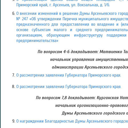
Приморский край, г. Арсеньев, ул. Вокзальная, д. 1/6.
О внесении изменений в решение Думы Арсеньевского городск
№ 247 «Об утверждении Перечня муниципального имущества 
предназначенного для предоставления во владение и (или
основе субъектам малого и среднего предприниматель
организациям, образующим инфраструктуру поддержк
предпринимательства»
По вопросам 4-6 докладывает: Матвиенко Та
начальник управления имущественны
администрации Арсеньевского городск
О рассмотрения заявления Губернатора Приморского края.
О рассмотрении заявления Губернатора Приморского края.
По вопросам 7,8 докладывает: Курганская На
начальник организационно-правово
Думы Арсеньевского городского 
О награждении Благодарностью Думы Арсеньевского городско