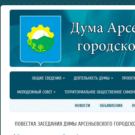
ОБЩИЕ СВЕДЕНИЯ
ДЕЯТЕЛЬНОСТЬ ДУМЫ
ПРОЕКТ
МОЛОДЕЖНЫЙ СОВЕТ
ТЕРРИТОРИАЛЬНОЕ ОБЩЕСТВЕННОЕ САМОУ
НОВОСТИ
ОБЪЯВЛЕНИЯ
П
ПОВЕСТКА ЗАСЕДАНИЯ ДУМЫ АРСЕНЬЕВСКОГО ГОРОДСКОГО 