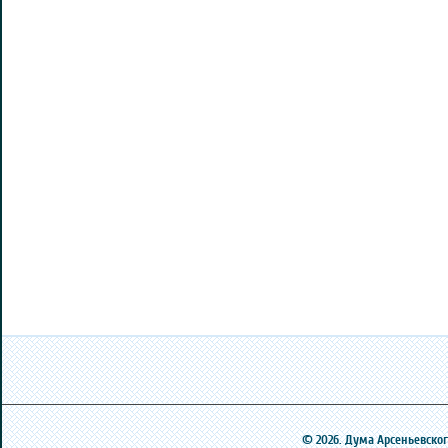
© 2026. Дума Арсеньевского 