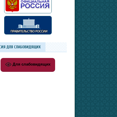
СИЯ ДЛЯ СЛАБОВИДЯЩИХ
Для слабовидящих