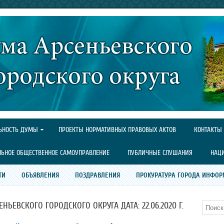
ЬНОСТЬ ДУМЫ
ПРОЕКТЫ НОРМАТИВНЫХ ПРАВОВЫХ АКТОВ
КОНТАКТЫ
ЛЬНОЕ ОБЩЕСТВЕННОЕ САМОУПРАВЛЕНИЕ
ПУБЛИЧНЫЕ СЛУШАНИЯ
НАЦ
ТИ
ОБЪЯВЛЕНИЯ
ПОЗДРАВЛЕНИЯ
ПРОКУРАТУРА ГОРОДА ИНФОР
ЬЕВСКОГО ГОРОДСКОГО ОКРУГА ДАТА: 22.06.2020 Г.
Поиск