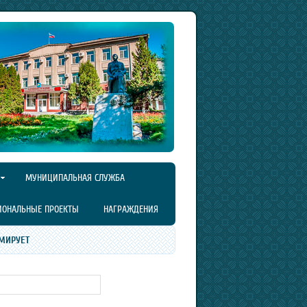
МУНИЦИПАЛЬНАЯ СЛУЖБА
ИОНАЛЬНЫЕ ПРОЕКТЫ
НАГРАЖДЕНИЯ
МИРУЕТ