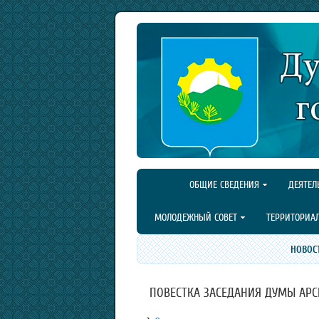
ОБЩИЕ СВЕДЕНИЯ
ДЕЯТЕЛ
МОЛОДЕЖНЫЙ СОВЕТ
ТЕРРИТОРИА
НОВОС
ПОВЕСТКА ЗАСЕДАНИЯ ДУМЫ АРСЕН