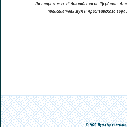
По вопросам 15-19 докладывает: Щербаков Ан
председатель Думы Арсеньевского город
© 2026. Дума Арсеньевского 