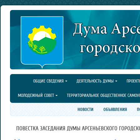
ОБЩИЕ СВЕДЕНИЯ
ДЕЯТЕЛЬНОСТЬ ДУМЫ
ПРОЕКТ
МОЛОДЕЖНЫЙ СОВЕТ
ТЕРРИТОРИАЛЬНОЕ ОБЩЕСТВЕННОЕ САМОУ
НОВОСТИ
ОБЪЯВЛЕНИЯ
П
ПОВЕСТКА ЗАСЕДАНИЯ ДУМЫ АРСЕНЬЕВСКОГО ГОРОДСКОГО