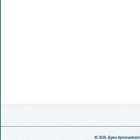
© 2026. Дума Арсеньевского 