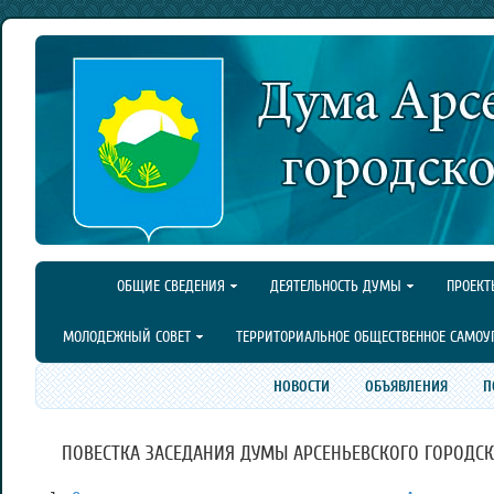
ОБЩИЕ СВЕДЕНИЯ
ДЕЯТЕЛЬНОСТЬ ДУМЫ
ПРОЕКТ
МОЛОДЕЖНЫЙ СОВЕТ
ТЕРРИТОРИАЛЬНОЕ ОБЩЕСТВЕННОЕ САМОУ
НОВОСТИ
ОБЪЯВЛЕНИЯ
П
ПОВЕСТКА ЗАСЕДАНИЯ ДУМЫ АРСЕНЬЕВСКОГО ГОРОДСКОГО