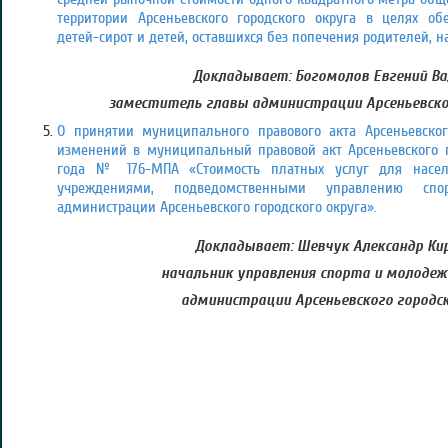
территории Арсеньевского городского округа в целях 
детей-сирот и детей, оставшихся без попечения родителей, на
Докладывает: Богомолов Евгений Ва
заместитель главы администрации Арсеньевско
О принятии муниципального правового акта Арсеньевског
изменений в муниципальный правовой акт Арсеньевского г
года № 176-МПА «Стоимость платных услуг для насе
учреждениями, подведомственными управлению сп
администрации Арсеньевского городского округа».
Докладывает: Шевчук Александр Ки
начальник управления спорта и молоде
администрации Арсеньевского городск