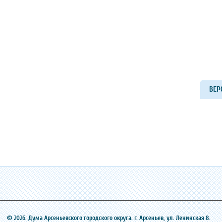
ВЕР
© 2026. Дума Арсеньевского городского округа. г. Арсеньев, ‎ул. Ленинская 8.