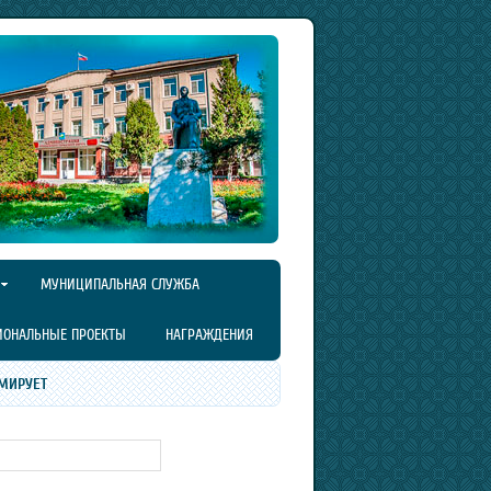
МУНИЦИПАЛЬНАЯ СЛУЖБА
ИОНАЛЬНЫЕ ПРОЕКТЫ
НАГРАЖДЕНИЯ
МИРУЕТ