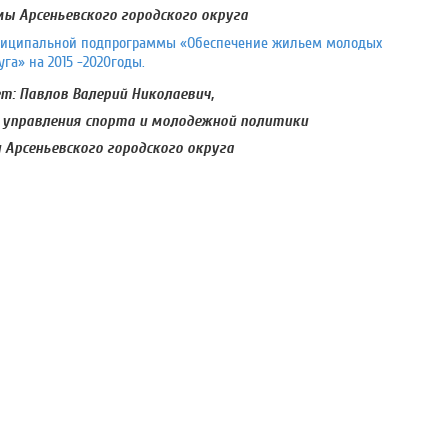
ы Арсеньевского городского округа
ниципальной подпрограммы «Обеспечение жильем молодых
га» на 2015 -2020годы.
: Павлов Валерий Николаевич,
 управления спорта и молодежной политики
Арсеньевского городского округа