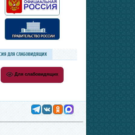
СИЯ ДЛЯ СЛАБОВИДЯЩИХ
Для слабовидящих