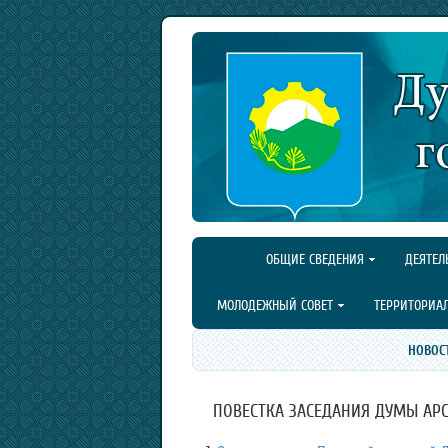
ОБЩИЕ СВЕДЕНИЯ
ДЕЯТЕЛ
МОЛОДЕЖНЫЙ СОВЕТ
ТЕРРИТОРИА
НОВОС
ПОВЕСТКА ЗАСЕДАНИЯ ДУМЫ АРСЕН