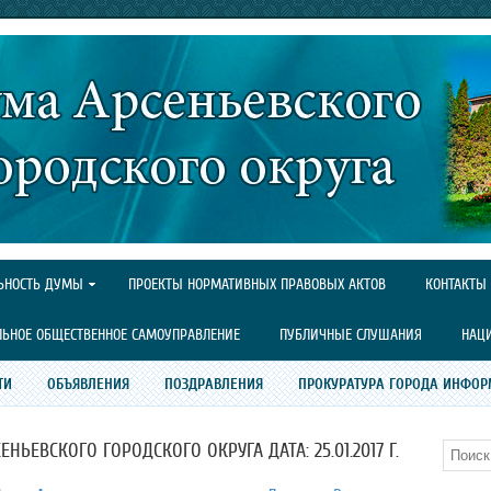
ЬНОСТЬ ДУМЫ
ПРОЕКТЫ НОРМАТИВНЫХ ПРАВОВЫХ АКТОВ
КОНТАКТЫ
ЛЬНОЕ ОБЩЕСТВЕННОЕ САМОУПРАВЛЕНИЕ
ПУБЛИЧНЫЕ СЛУШАНИЯ
НАЦ
ТИ
ОБЪЯВЛЕНИЯ
ПОЗДРАВЛЕНИЯ
ПРОКУРАТУРА ГОРОДА ИНФОР
ЬЕВСКОГО ГОРОДСКОГО ОКРУГА ДАТА: 25.01.2017 Г.
Поиск