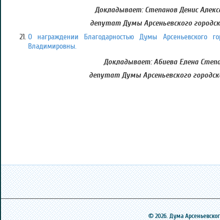
Докладывает:
Степанов Денис Алекс
депутат Думы Арсеньевского городск
О награждении Благодарностью Думы Арсеньевского го
Владимировны.
Докладывает: Абиева Елена Степа
депутат Думы Арсеньевского городск
© 2026. Дума Арсеньевского 