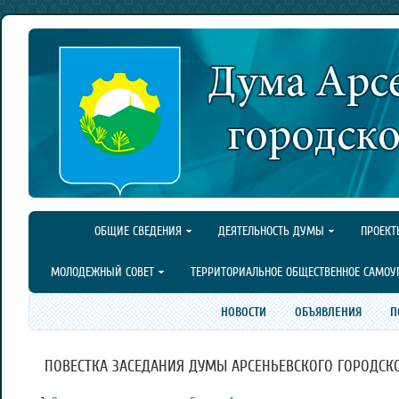
ОБЩИЕ СВЕДЕНИЯ
ДЕЯТЕЛЬНОСТЬ ДУМЫ
ПРОЕКТ
МОЛОДЕЖНЫЙ СОВЕТ
ТЕРРИТОРИАЛЬНОЕ ОБЩЕСТВЕННОЕ САМОУ
НОВОСТИ
ОБЪЯВЛЕНИЯ
П
ПОВЕСТКА ЗАСЕДАНИЯ ДУМЫ АРСЕНЬЕВСКОГО ГОРОДСКОГО 