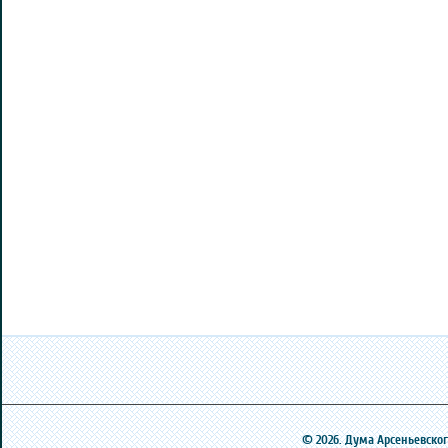
© 2026. Дума Арсеньевского 