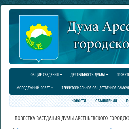
ОБЩИЕ СВЕДЕНИЯ
ДЕЯТЕЛЬНОСТЬ ДУМЫ
ПРОЕКТ
МОЛОДЕЖНЫЙ СОВЕТ
ТЕРРИТОРИАЛЬНОЕ ОБЩЕСТВЕННОЕ САМОУ
НОВОСТИ
ОБЪЯВЛЕНИЯ
П
ПОВЕСТКА ЗАСЕДАНИЯ ДУМЫ АРСЕНЬЕВСКОГО ГОРОДСКОГО 