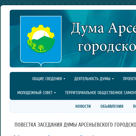
ОБЩИЕ СВЕДЕНИЯ
ДЕЯТЕЛЬНОСТЬ ДУМЫ
ПРОЕКТ
МОЛОДЕЖНЫЙ СОВЕТ
ТЕРРИТОРИАЛЬНОЕ ОБЩЕСТВЕННОЕ САМОУ
НОВОСТИ
ОБЪЯВЛЕНИЯ
П
ПОВЕСТКА ЗАСЕДАНИЯ ДУМЫ АРСЕНЬЕВСКОГО ГОРОДСКОГО 