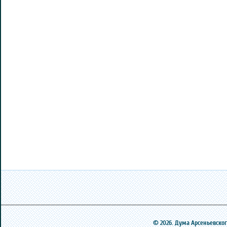
© 2026. Дума Арсеньевского 