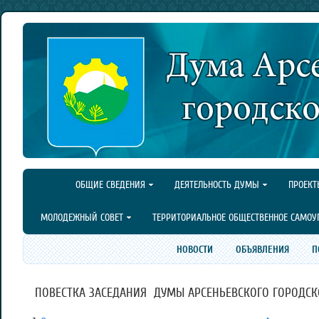
ОБЩИЕ СВЕДЕНИЯ
ДЕЯТЕЛЬНОСТЬ ДУМЫ
ПРОЕКТ
МОЛОДЕЖНЫЙ СОВЕТ
ТЕРРИТОРИАЛЬНОЕ ОБЩЕСТВЕННОЕ САМОУ
НОВОСТИ
ОБЪЯВЛЕНИЯ
П
ПОВЕСТКА ЗАСЕДАНИЯ ДУМЫ АРСЕНЬЕВСКОГО ГОРОДСКОГО 