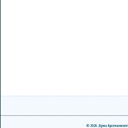
© 2026. Дума Арсеньевского 