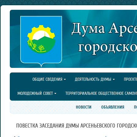
ОБЩИЕ СВЕДЕНИЯ
ДЕЯТЕЛЬНОСТЬ ДУМЫ
ПРОЕКТ
МОЛОДЕЖНЫЙ СОВЕТ
ТЕРРИТОРИАЛЬНОЕ ОБЩЕСТВЕННОЕ САМОУ
НОВОСТИ
ОБЪЯВЛЕНИЯ
П
ПОВЕСТКА ЗАСЕДАНИЯ ДУМЫ АРСЕНЬЕВСКОГО ГОРОДСКОГО 