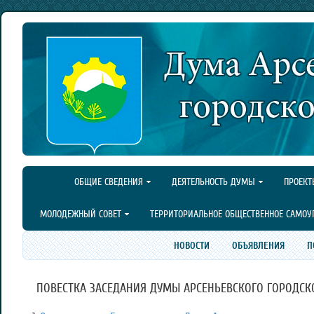
ОБЩИЕ СВЕДЕНИЯ
ДЕЯТЕЛЬНОСТЬ ДУМЫ
ПРОЕКТ
МОЛОДЕЖНЫЙ СОВЕТ
ТЕРРИТОРИАЛЬНОЕ ОБЩЕСТВЕННОЕ САМОУ
НОВОСТИ
ОБЪЯВЛЕНИЯ
П
ПОВЕСТКА ЗАСЕДАНИЯ ДУМЫ АРСЕНЬЕВСКОГО ГОРОДСКОГО 