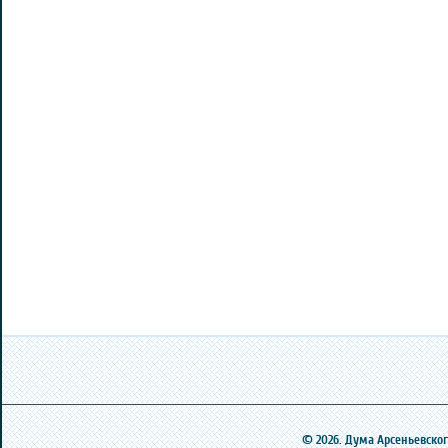
© 2026. Дума Арсеньевского 