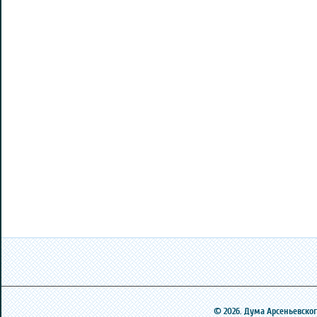
© 2026. Дума Арсеньевского 