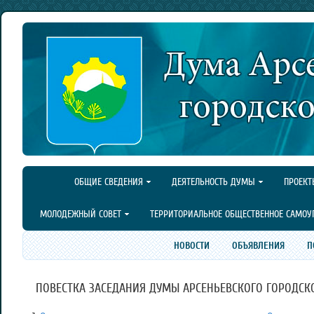
ОБЩИЕ СВЕДЕНИЯ
ДЕЯТЕЛЬНОСТЬ ДУМЫ
ПРОЕКТ
МОЛОДЕЖНЫЙ СОВЕТ
ТЕРРИТОРИАЛЬНОЕ ОБЩЕСТВЕННОЕ САМОУ
НОВОСТИ
ОБЪЯВЛЕНИЯ
П
ПОВЕСТКА ЗАСЕДАНИЯ ДУМЫ АРСЕНЬЕВСКОГО ГОРОДСКОГО 