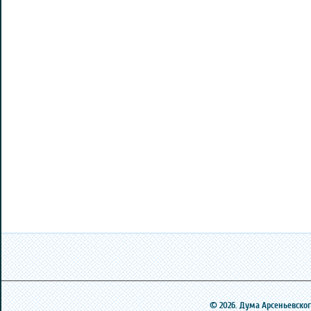
© 2026. Дума Арсеньевского 