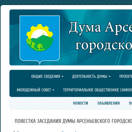
ОБЩИЕ СВЕДЕНИЯ
ДЕЯТЕЛЬНОСТЬ ДУМЫ
ПРОЕКТ
МОЛОДЕЖНЫЙ СОВЕТ
ТЕРРИТОРИАЛЬНОЕ ОБЩЕСТВЕННОЕ САМОУ
НОВОСТИ
ОБЪЯВЛЕНИЯ
П
ПОВЕСТКА ЗАСЕДАНИЯ ДУМЫ АРСЕНЬЕВСКОГО ГОРОДСКОГО 