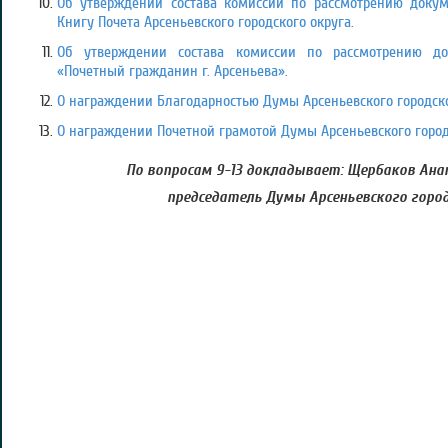
Об утверждении состава комиссии по рассмотрению докум
Книгу Почета Арсеньевского городского округа.
Об утверждении состава комиссии по рассмотрению до
«Почетный гражданин г. Арсеньева».
О награждении Благодарностью Думы Арсеньевского городско
О награждении Почетной грамотой Думы Арсеньевского город
По вопросам 9-13 докладывает: Щербаков Ана
председатель Думы Арсеньевского город