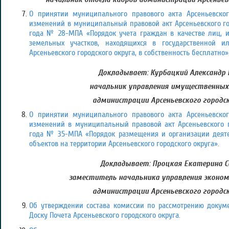
О принятии муниципального правового акта Арсеньевског
изменений в муниципальный правовой акт Арсеньевского гор
года № 28-МПА «Порядок учета граждан в качестве лиц, 
земельных участков, находящихся в государственной и
Арсеньевского городского округа, в собственность бесплатно»
Докладывает: Курбацкий Александр 
начальник управления имущественны
администрации Арсеньевского городск
О принятии муниципального правового акта Арсеньевског
изменений в муниципальный правовой акт Арсеньевского г
года № 35-МПА «Порядок размещения и организации деяте
объектов на территории Арсеньевского городского округа»
.
Докладывает: Процкая Екатерина Се
заместитель начальника управления эконом
администрации Арсеньевского городск
Об утверждении состава комиссии по рассмотрению докуме
Доску Почета Арсеньевского городского округа.