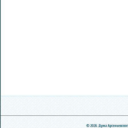
© 2026. Дума Арсеньевского 