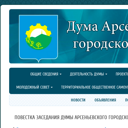
ОБЩИЕ СВЕДЕНИЯ
ДЕЯТЕЛЬНОСТЬ ДУМЫ
ПРОЕКТ
МОЛОДЕЖНЫЙ СОВЕТ
ТЕРРИТОРИАЛЬНОЕ ОБЩЕСТВЕННОЕ САМОУ
НОВОСТИ
ОБЪЯВЛЕНИЯ
П
ПОВЕСТКА ЗАСЕДАНИЯ ДУМЫ АРСЕНЬЕВСКОГО ГОРОДСКОГО 