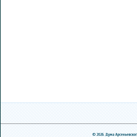
© 2026. Дума Арсеньевского 