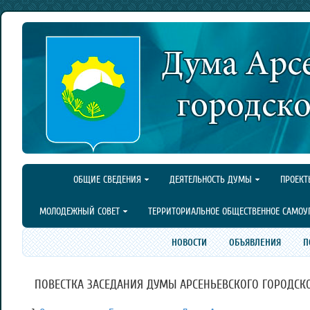
ОБЩИЕ СВЕДЕНИЯ
ДЕЯТЕЛЬНОСТЬ ДУМЫ
ПРОЕКТ
МОЛОДЕЖНЫЙ СОВЕТ
ТЕРРИТОРИАЛЬНОЕ ОБЩЕСТВЕННОЕ САМОУ
НОВОСТИ
ОБЪЯВЛЕНИЯ
П
ПОВЕСТКА ЗАСЕДАНИЯ ДУМЫ АРСЕНЬЕВСКОГО ГОРОДСКОГО 