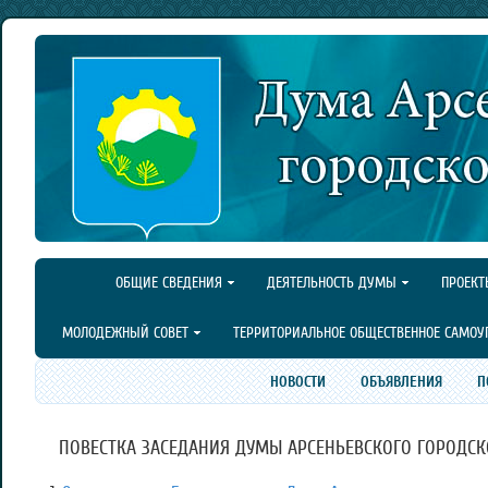
ОБЩИЕ СВЕДЕНИЯ
ДЕЯТЕЛЬНОСТЬ ДУМЫ
ПРОЕКТ
МОЛОДЕЖНЫЙ СОВЕТ
ТЕРРИТОРИАЛЬНОЕ ОБЩЕСТВЕННОЕ САМОУ
НОВОСТИ
ОБЪЯВЛЕНИЯ
П
ПОВЕСТКА ЗАСЕДАНИЯ ДУМЫ АРСЕНЬЕВСКОГО ГОРОДСКОГО