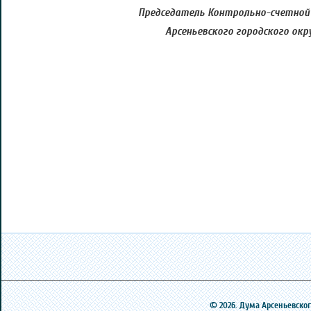
Председатель Контрольно-счетно
Арсеньевского городского окр
© 2026. Дума Арсеньевского 