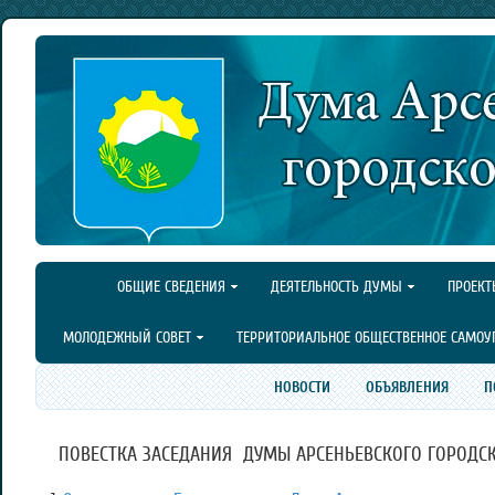
ОБЩИЕ СВЕДЕНИЯ
ДЕЯТЕЛЬНОСТЬ ДУМЫ
ПРОЕКТ
МОЛОДЕЖНЫЙ СОВЕТ
ТЕРРИТОРИАЛЬНОЕ ОБЩЕСТВЕННОЕ САМОУ
НОВОСТИ
ОБЪЯВЛЕНИЯ
П
ПОВЕСТКА ЗАСЕДАНИЯ ДУМЫ АРСЕНЬЕВСКОГО ГОРОДСКОГО