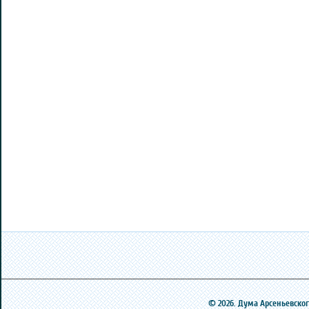
© 2026. Дума Арсеньевского 