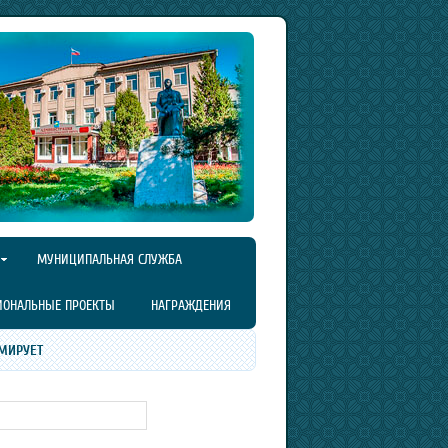
МУНИЦИПАЛЬНАЯ СЛУЖБА
ИОНАЛЬНЫЕ ПРОЕКТЫ
НАГРАЖДЕНИЯ
МИРУЕТ