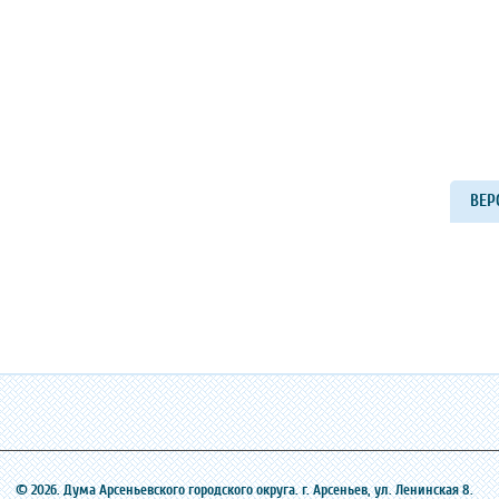
ВЕР
© 2026. Дума Арсеньевского городского округа. г. Арсеньев, ‎ул. Ленинская 8.