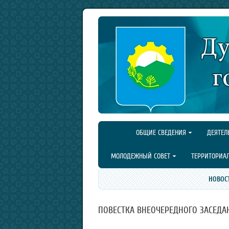
ОБЩИЕ СВЕДЕНИЯ
ДЕЯТЕЛ
МОЛОДЕЖНЫЙ СОВЕТ
ТЕРРИТОРИА
НОВОС
ПОВЕСТКА ВНЕОЧЕРЕДНОГО ЗАСЕДАН