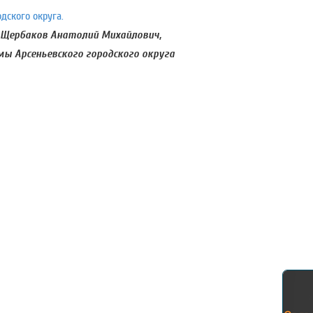
дского округа.
 Щербаков Анатолий Михайлович,
ы Арсеньевского городского округа