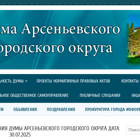
ЬНОСТЬ ДУМЫ
ПРОЕКТЫ НОРМАТИВНЫХ ПРАВОВЫХ АКТОВ
КОНТАКТЫ
ЛЬНОЕ ОБЩЕСТВЕННОЕ САМОУПРАВЛЕНИЕ
ПУБЛИЧНЫЕ СЛУШАНИЯ
НАЦ
ТИ
ОБЪЯВЛЕНИЯ
ПОЗДРАВЛЕНИЯ
ПРОКУРАТУРА ГОРОДА ИНФОР
ИЯ ДУМЫ АРСЕНЬЕВСКОГО ГОРОДСКОГО ОКРУГА ДАТА:
Поиск
30.07.2025