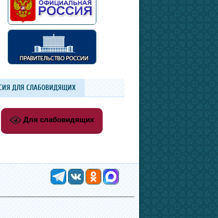
СИЯ ДЛЯ СЛАБОВИДЯЩИХ
Для слабовидящих