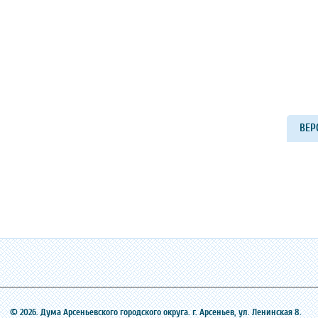
ВЕР
© 2026. Дума Арсеньевского городского округа. г. Арсеньев, ‎ул. Ленинская 8.