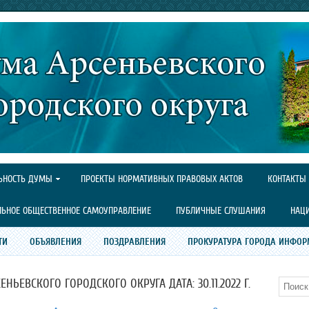
ЬНОСТЬ ДУМЫ
ПРОЕКТЫ НОРМАТИВНЫХ ПРАВОВЫХ АКТОВ
КОНТАКТЫ
ЛЬНОЕ ОБЩЕСТВЕННОЕ САМОУПРАВЛЕНИЕ
ПУБЛИЧНЫЕ СЛУШАНИЯ
НАЦ
ТИ
ОБЪЯВЛЕНИЯ
ПОЗДРАВЛЕНИЯ
ПРОКУРАТУРА ГОРОДА ИНФОР
ЬЕВСКОГО ГОРОДСКОГО ОКРУГА ДАТА: 30.11.2022 Г.
Поиск