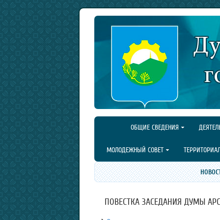
ОБЩИЕ СВЕДЕНИЯ
ДЕЯТЕЛ
МОЛОДЕЖНЫЙ СОВЕТ
ТЕРРИТОРИА
НОВОС
ПОВЕСТКА ЗАСЕДАНИЯ ДУМЫ АРСЕН