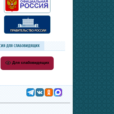
СИЯ ДЛЯ СЛАБОВИДЯЩИХ
Для слабовидящих