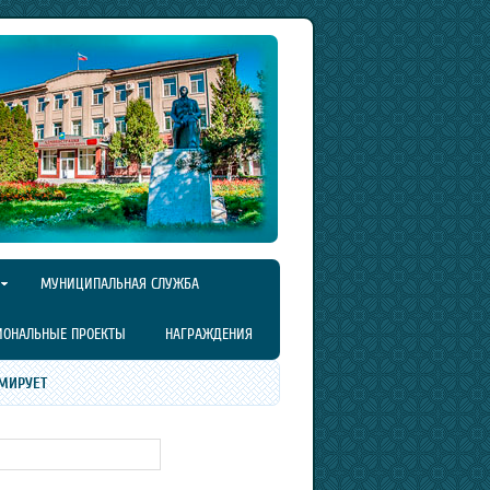
МУНИЦИПАЛЬНАЯ СЛУЖБА
ИОНАЛЬНЫЕ ПРОЕКТЫ
НАГРАЖДЕНИЯ
МИРУЕТ