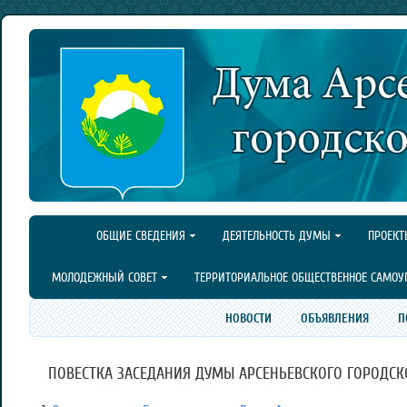
ОБЩИЕ СВЕДЕНИЯ
ДЕЯТЕЛЬНОСТЬ ДУМЫ
ПРОЕКТ
МОЛОДЕЖНЫЙ СОВЕТ
ТЕРРИТОРИАЛЬНОЕ ОБЩЕСТВЕННОЕ САМОУ
НОВОСТИ
ОБЪЯВЛЕНИЯ
П
ПОВЕСТКА ЗАСЕДАНИЯ ДУМЫ АРСЕНЬЕВСКОГО ГОРОДСКОГО 