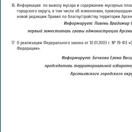
Информация по вывозу мусора и содержанию мусорных площ
городского округа, в том числе об изменениях, произошедши
новой редакции Правил по благоустройству территории Арсень
Информирует: Пивень Владимир С
первый заместитель главы администрации Арсенье
О реализации Федерального закона от 10.01.2003 г. № 19-ФЗ 
Федерации».
Информирует: Бочкова Елена Васи
председатель территориальной избирате
Арсеньевского городского окр