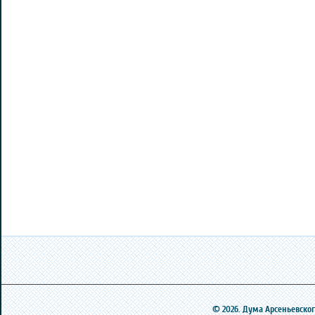
© 2026. Дума Арсеньевского 