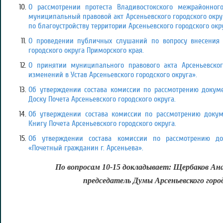
О рассмотрении протеста Владивостокского межрайонног
муниципальный правовой акт Арсеньевского городского округ
по благоустройству территории Арсеньевского городского окр
О проведении публичных слушаний по вопросу внесения 
городского округа Приморского края.
О принятии муниципального правового акта Арсеньевског
изменений в Устав Арсеньевского городского округа».
Об утверждении состава комиссии по рассмотрению докуме
Доску Почета Арсеньевского городского округа.
Об утверждении состава комиссии по рассмотрению докум
Книгу Почета Арсеньевского городского округа.
Об утверждении состава комиссии по рассмотрению до
«Почетный гражданин г. Арсеньева».
По вопросам 10-15 докладывает: Щербаков А
председатель Думы Арсеньевского город