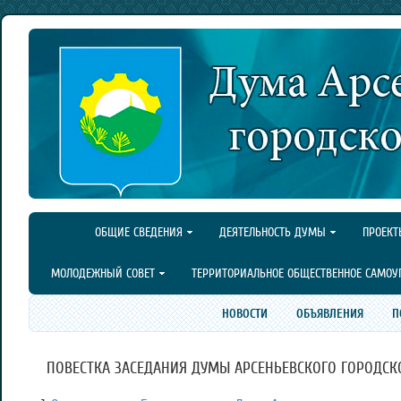
ОБЩИЕ СВЕДЕНИЯ
ДЕЯТЕЛЬНОСТЬ ДУМЫ
ПРОЕКТ
МОЛОДЕЖНЫЙ СОВЕТ
ТЕРРИТОРИАЛЬНОЕ ОБЩЕСТВЕННОЕ САМОУ
НОВОСТИ
ОБЪЯВЛЕНИЯ
П
ПОВЕСТКА ЗАСЕДАНИЯ ДУМЫ АРСЕНЬЕВСКОГО ГОРОДСКОГО 