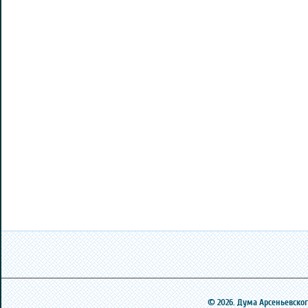
© 2026. Дума Арсеньевского 