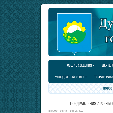
ОБЩИЕ СВЕДЕНИЯ
ДЕЯТЕЛ
МОЛОДЕЖНЫЙ СОВЕТ
ТЕРРИТОРИА
НОВОС
ПОЗДРАВЛЕНИЯ АРСЕНЬЕВ
ПРОСМОТРОВ: 421 · ФЕВ 23, 2022