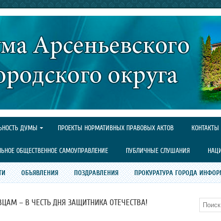
ЬНОСТЬ ДУМЫ
ПРОЕКТЫ НОРМАТИВНЫХ ПРАВОВЫХ АКТОВ
КОНТАКТЫ
ЛЬНОЕ ОБЩЕСТВЕННОЕ САМОУПРАВЛЕНИЕ
ПУБЛИЧНЫЕ СЛУШАНИЯ
НАЦ
ТИ
ОБЪЯВЛЕНИЯ
ПОЗДРАВЛЕНИЯ
ПРОКУРАТУРА ГОРОДА ИНФОР
ЦАМ – В ЧЕСТЬ ДНЯ ЗАЩИТНИКА ОТЕЧЕСТВА!
Поиск