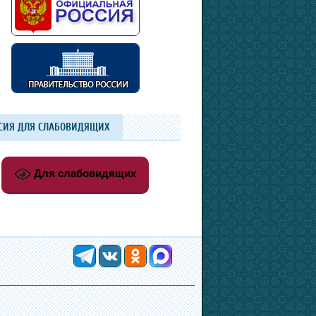
СИЯ ДЛЯ СЛАБОВИДЯЩИХ
Для слабовидящих