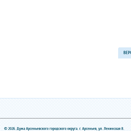
ВЕР
© 2026. Дума Арсеньевского городского округа. г. Арсеньев, ‎ул. Ленинская 8.