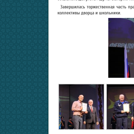
Завершилась торжественная часть пра
коллективы дворца и школьники.