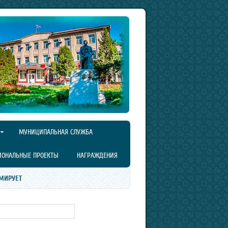
МУНИЦИПАЛЬНАЯ СЛУЖБА
ИОНАЛЬНЫЕ ПРОЕКТЫ
НАГРАЖДЕНИЯ
МИРУЕТ