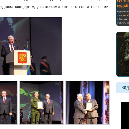
здника концертом, участниками которого стали творческие
ВИД