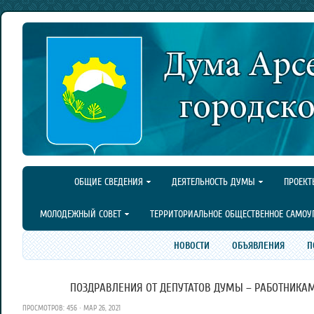
ОБЩИЕ СВЕДЕНИЯ
ДЕЯТЕЛЬНОСТЬ ДУМЫ
ПРОЕКТ
МОЛОДЕЖНЫЙ СОВЕТ
ТЕРРИТОРИАЛЬНОЕ ОБЩЕСТВЕННОЕ САМОУ
НОВОСТИ
ОБЪЯВЛЕНИЯ
П
ПОЗДРАВЛЕНИЯ ОТ ДЕПУТАТОВ ДУМЫ – РАБОТНИКАМ
ПРОСМОТРОВ: 456 · МАР 26, 2021