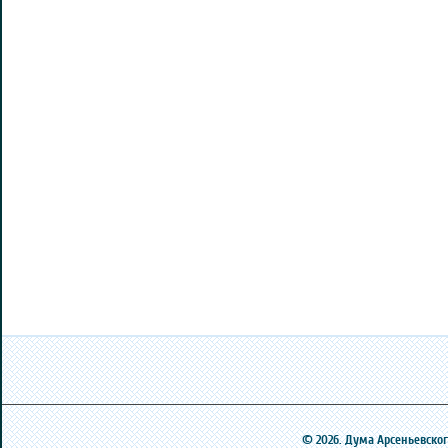
© 2026. Дума Арсеньевского 