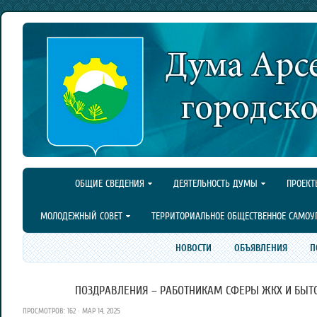
ОБЩИЕ СВЕДЕНИЯ
ДЕЯТЕЛЬНОСТЬ ДУМЫ
ПРОЕКТ
МОЛОДЕЖНЫЙ СОВЕТ
ТЕРРИТОРИАЛЬНОЕ ОБЩЕСТВЕННОЕ САМОУ
НОВОСТИ
ОБЪЯВЛЕНИЯ
П
ПОЗДРАВЛЕНИЯ – РАБОТНИКАМ СФЕРЫ ЖКХ И БЫТ
ПРОСМОТРОВ: 162 · МАР 14, 2025