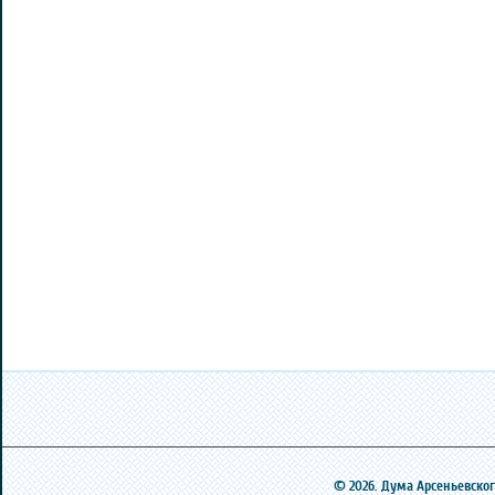
© 2026. Дума Арсеньевского 