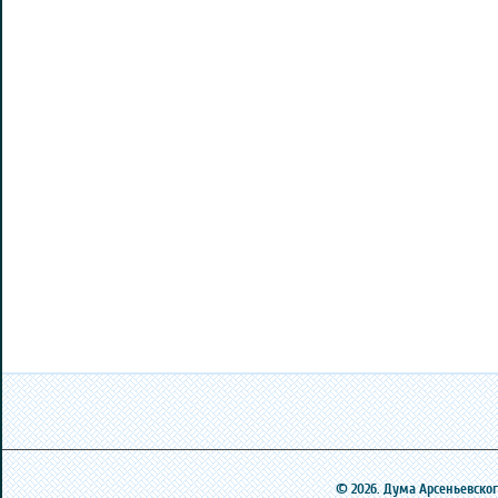
© 2026. Дума Арсеньевского 