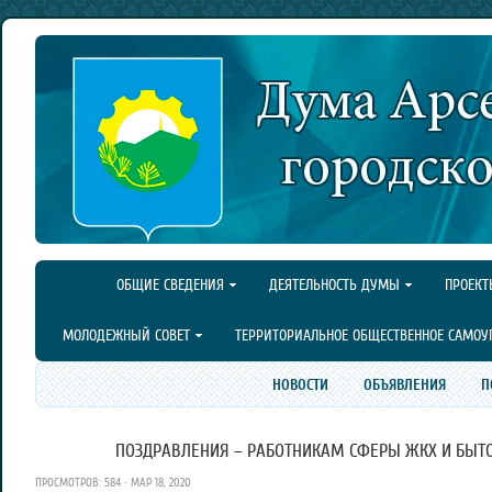
ОБЩИЕ СВЕДЕНИЯ
ДЕЯТЕЛЬНОСТЬ ДУМЫ
ПРОЕКТ
МОЛОДЕЖНЫЙ СОВЕТ
ТЕРРИТОРИАЛЬНОЕ ОБЩЕСТВЕННОЕ САМОУ
НОВОСТИ
ОБЪЯВЛЕНИЯ
П
ПОЗДРАВЛЕНИЯ – РАБОТНИКАМ СФЕРЫ ЖКХ И БЫТ
ПРОСМОТРОВ: 584 · МАР 18, 2020