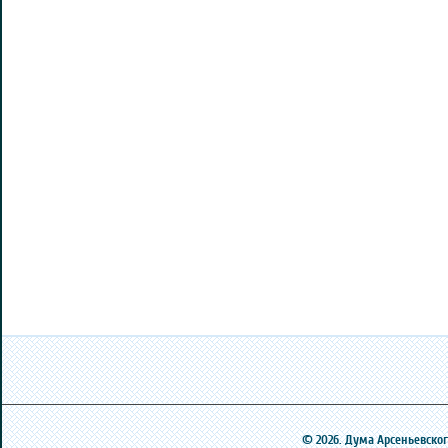
© 2026. Дума Арсеньевского 