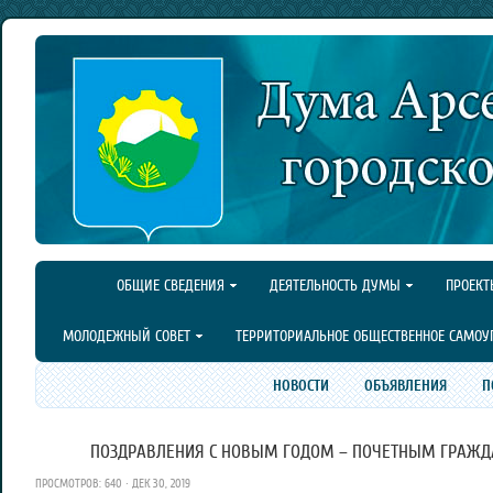
ОБЩИЕ СВЕДЕНИЯ
ДЕЯТЕЛЬНОСТЬ ДУМЫ
ПРОЕКТ
МОЛОДЕЖНЫЙ СОВЕТ
ТЕРРИТОРИАЛЬНОЕ ОБЩЕСТВЕННОЕ САМОУ
НОВОСТИ
ОБЪЯВЛЕНИЯ
П
ПОЗДРАВЛЕНИЯ С НОВЫМ ГОДОМ – ПОЧЕТНЫМ ГРАЖДА
ПРОСМОТРОВ: 640 · ДЕК 30, 2019