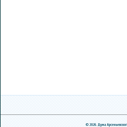
© 2026. Дума Арсеньевского 