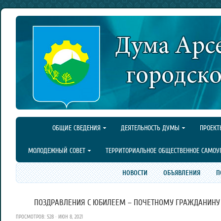
ОБЩИЕ СВЕДЕНИЯ
ДЕЯТЕЛЬНОСТЬ ДУМЫ
ПРОЕКТ
МОЛОДЕЖНЫЙ СОВЕТ
ТЕРРИТОРИАЛЬНОЕ ОБЩЕСТВЕННОЕ САМОУ
НОВОСТИ
ОБЪЯВЛЕНИЯ
П
ПОЗДРАВЛЕНИЯ С ЮБИЛЕЕМ – ПОЧЕТНОМУ ГРАЖДАНИНУ Г.
ПРОСМОТРОВ: 528 · ИЮН 8, 2021