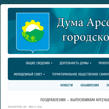
ОБЩИЕ СВЕДЕНИЯ
ДЕЯТЕЛЬНОСТЬ ДУМЫ
ПРОЕКТ
МОЛОДЕЖНЫЙ СОВЕТ
ТЕРРИТОРИАЛЬНОЕ ОБЩЕСТВЕННОЕ САМОУ
НОВОСТИ
ОБЪЯВЛЕНИЯ
П
ПОЗДРАВЛЕНИЯ — ВЫПУСКНИКАМ АРСЕНЬЕ
ПРОСМОТРОВ: 283 · ИЮН 21, 2024