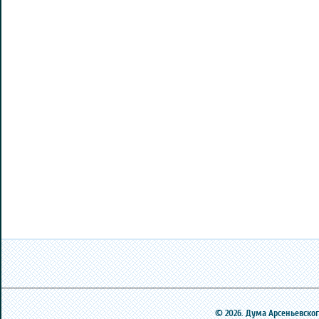
© 2026. Дума Арсеньевского 