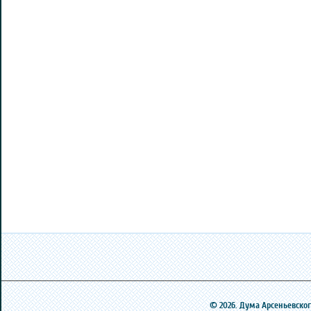
© 2026. Дума Арсеньевского 