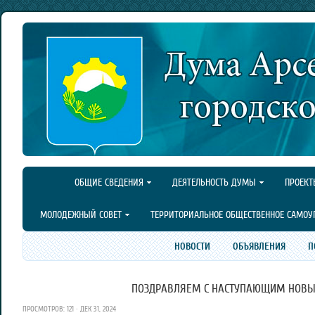
ОБЩИЕ СВЕДЕНИЯ
ДЕЯТЕЛЬНОСТЬ ДУМЫ
ПРОЕКТ
МОЛОДЕЖНЫЙ СОВЕТ
ТЕРРИТОРИАЛЬНОЕ ОБЩЕСТВЕННОЕ САМОУ
НОВОСТИ
ОБЪЯВЛЕНИЯ
П
ПОЗДРАВЛЯЕМ С НАСТУПАЮЩИМ НОВЫ
ПРОСМОТРОВ: 121 · ДЕК 31, 2024