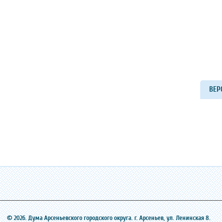
ВЕР
© 2026. Дума Арсеньевского городского округа. г. Арсеньев, ‎ул. Ленинская 8.