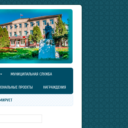
МУНИЦИПАЛЬНАЯ СЛУЖБА
ИОНАЛЬНЫЕ ПРОЕКТЫ
НАГРАЖДЕНИЯ
МИРУЕТ