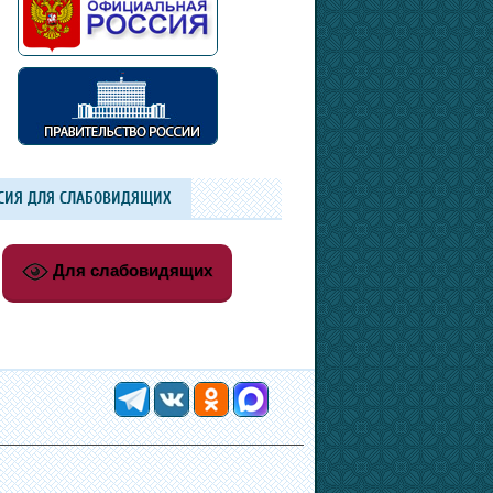
СИЯ ДЛЯ СЛАБОВИДЯЩИХ
Для слабовидящих