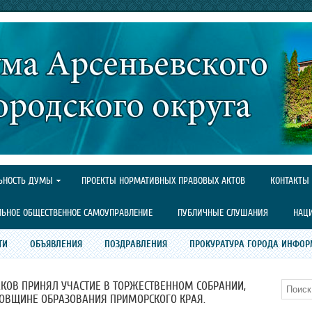
ЬНОСТЬ ДУМЫ
ПРОЕКТЫ НОРМАТИВНЫХ ПРАВОВЫХ АКТОВ
КОНТАКТЫ
ЛЬНОЕ ОБЩЕСТВЕННОЕ САМОУПРАВЛЕНИЕ
ПУБЛИЧНЫЕ СЛУШАНИЯ
НАЦ
ТИ
ОБЪЯВЛЕНИЯ
ПОЗДРАВЛЕНИЯ
ПРОКУРАТУРА ГОРОДА ИНФОР
КОВ ПРИНЯЛ УЧАСТИЕ В ТОРЖЕСТВЕННОМ СОБРАНИИ,
Поиск
ОВЩИНЕ ОБРАЗОВАНИЯ ПРИМОРСКОГО КРАЯ.