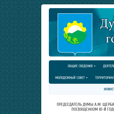
ОБЩИЕ СВЕДЕНИЯ
ДЕЯТЕЛ
МОЛОДЕЖНЫЙ СОВЕТ
ТЕРРИТОРИА
НОВОС
ПРЕДСЕДАТЕЛЬ ДУМЫ А.М. ЩЕРБА
ПОСВЯЩЕННОМ 81-Й ГОД